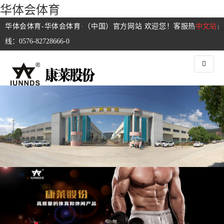
华体会体育
华体会体育-华体会体育·（中国）官方网站 欢迎您！客服热
中文站
|
线：0576-82728666-0