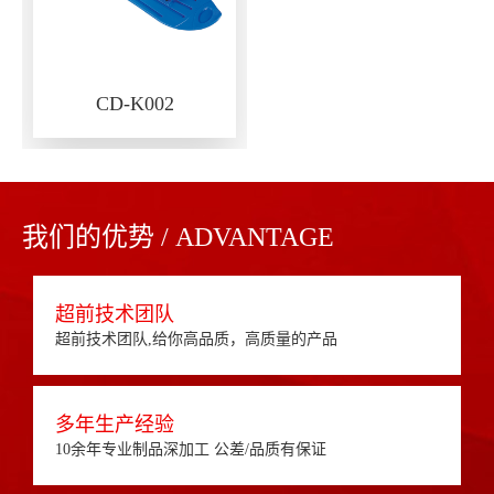
CD-K002
我们的优势 / ADVANTAGE
超前技术团队
超前技术团队,给你高品质，高质量的产品
多年生产经验
10余年专业制品深加工 公差/品质有保证