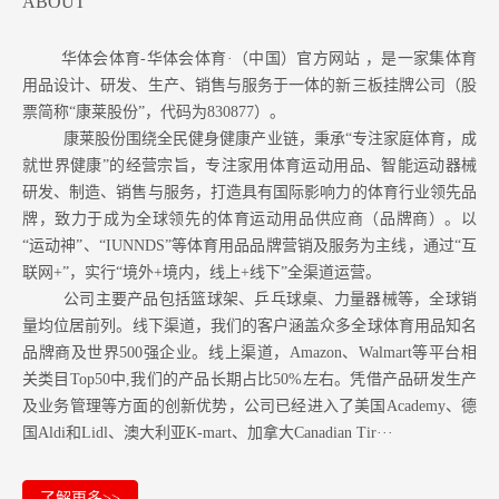
ABOUT
华体会体育-华体会体育·（中国）官方网站 ，是一家集体育
用品设计、研发、生产、销售与服务于一体的新三板挂牌公司（股
票简称“康莱股份”，代码为830877）。
康莱股份围绕全民健身健康产业链，秉承“专注家庭体育，成
就世界健康”的经营宗旨，专注家用体育运动用品、智能运动器械
研发、制造、销售与服务，打造具有国际影响力的体育行业领先品
牌，致力于成为全球领先的体育运动用品供应商（品牌商）。以
“运动神”、“IUNNDS”等体育用品品牌营销及服务为主线，通过“互
联网+”，实行“境外+境内，线上+线下”全渠道运营。
公司主要产品包括篮球架、乒乓球桌、力量器械等，全球销
量均位居前列。
线下渠道，我们的客户涵盖众多全球体育用品知名
品牌商及世界500强企业。
线上渠道，Amazon
、Walmart等
平台相
关类目Top50中,我们的产品长期占比50%左右。凭借产品研发生产
及业务管理等方面的创新优势，公司已经进入了美国Academy、德
国Aldi和Lidl、澳大利亚K-mart、加拿大Canadian Tir···
了解更多>>