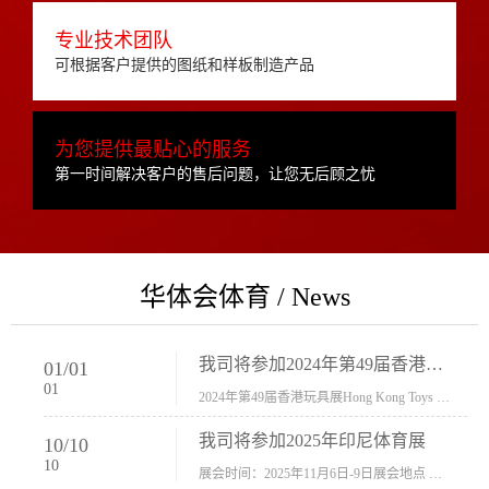
专业技术团队
可根据客户提供的图纸和样板制造产品
为您提供最贴心的服务
第一时间解决客户的售后问题，让您无后顾之忧
华体会体育 / News
我司将参加2024年第49届香港玩具展Hong Kong Toys & Games Fair 欢迎新···
01
/
01
01
2024年第49届香港玩具展Hong Kong Toys & Games Fair摊位号：5con-005展会时间：2024年1月8日-1月11日展会地址：香港会议展览中心...
我司将参加2025年印尼体育展
10
/
10
10
展会时间：2025年11月6日-9日展会地点 ：印尼会展中心...