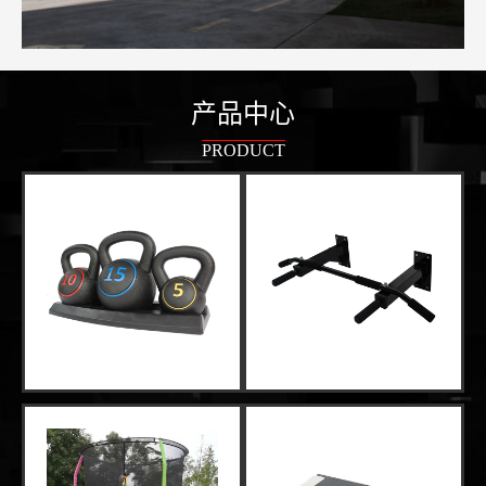
产品中心
PRODUCT