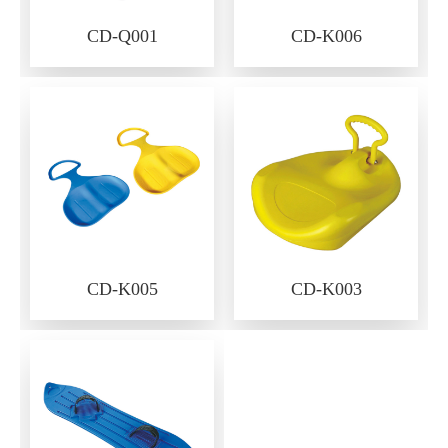
CD-Q001
CD-K006
CD-K005
CD-K003