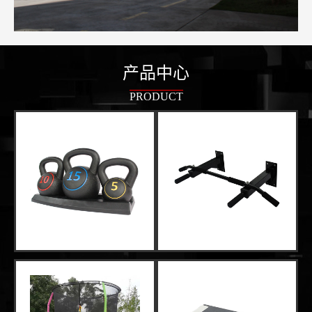
产品中心
PRODUCT