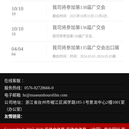
我司将参加第138届广交会
10
/
10
10
展会时间：2025年10月31日-11月4日...
我司将参加第136届广交会
10
/
10
10
我司将参加第136届广交会...
我司将参加第135届广交会出口展
04
/
04
04
展会时间：时间：2024.05.01-2024.05.05展会地址：中国进出口商品交易会展馆福建康莱宝公司展位号12.1G37-38、H11-12，浙江康莱宝展位号17.1B23-24、C19-20...
在线客服 ：
服务热线：0576-82728666-0
电子邮箱: hr@museumhoursfilm.com
公司地址：浙江省台州市椒江区闻学路185-1号景龙中心2幢1001室
（办公室）
友情链接：