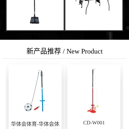
新产品推荐 / New Product
CD-W001
华体会体育-华体会体