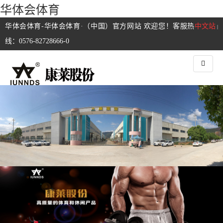
华体会体育
华体会体育-华体会体育·（中国）官方网站 欢迎您！客服热
中文站
|
线：0576-82728666-0